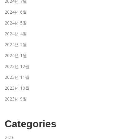
2024년 7월
2024년 6월
2024년 5월
2024년 4월
2024년 2월
2024년 1월
2023년 12월
2023년 11월
2023년 10월
2023년 9월
Categories
건강