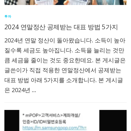
투자
2024 연말정산 공제받는 대표 방법 5가지
2024년 연말 정산이 돌아왔습니다. 소득이 높아
질수록 세금도 높아집니다. 소득을 늘리는 것만
큼 세금을 줄이는 것도 중요한데요. 본 게시글은
글쓴이가 직접 적용한 연말정산에서 공제받는
대표 방법 아래 5가지를 소개합니다. 본 게시글
은 2024년 …