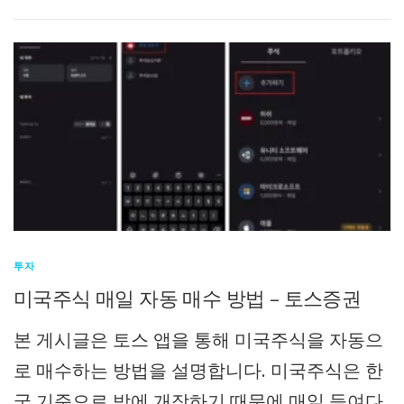
투자
미국주식 매일 자동 매수 방법 – 토스증권
본 게시글은 토스 앱을 통해 미국주식을 자동으
로 매수하는 방법을 설명합니다. 미국주식은 한
국 기준으로 밤에 개장하기 때문에 매일 들여다