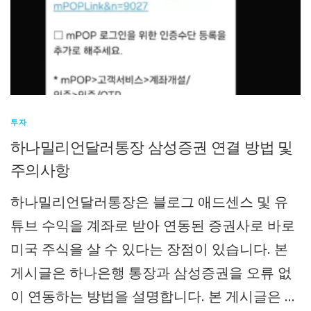
투자
하나밀리언달러통장 삼성증권 연결 방법 및
주의사항
하나밀리언달러통장은 블로그 애드센스 및 유
튜브 수익을 계좌로 받아 연동된 증권사로 바로
미국 주식을 살 수 있다는 장점이 있습니다. 본
게시글은 하나은행 통장과 삼성증권을 오류 없
이 연동하는 방법을 설명합니다. 본 게시글은 …