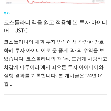
투자
코스톨라니 책을 읽고 적용해 본 투자 아이디
어 – USTC
코스톨라니의 채권 투자 방식에서 착안한 암호
화폐 투자 아이디어로 운 좋게 6배의 수익을 보
았습니다. 코스톨라니의 책 ‘돈, 뜨겁게 사랑하고
차갑게 다루어라’에서 떠오른 투자 아이디어와
실행 결과를 기록합니다. 본 게시글은 ’24년 01
월 …