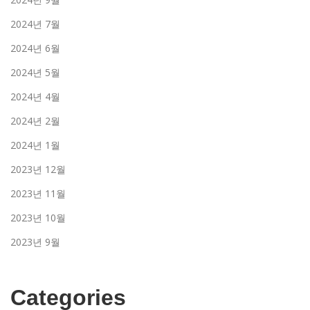
2024년 7월
2024년 6월
2024년 5월
2024년 4월
2024년 2월
2024년 1월
2023년 12월
2023년 11월
2023년 10월
2023년 9월
Categories