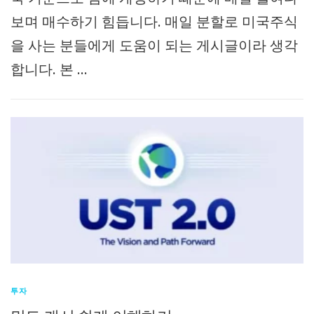
보며 매수하기 힘듭니다. 매일 분할로 미국주식
을 사는 분들에게 도움이 되는 게시글이라 생각
합니다. 본 …
투자