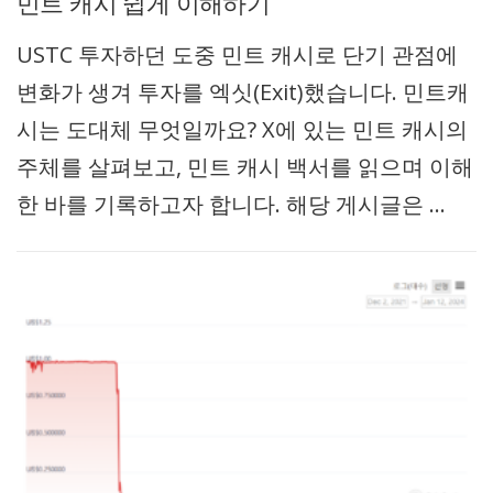
민트 캐시 쉽게 이해하기
USTC 투자하던 도중 민트 캐시로 단기 관점에
변화가 생겨 투자를 엑싯(Exit)했습니다. 민트캐
시는 도대체 무엇일까요? X에 있는 민트 캐시의
주체를 살펴보고, 민트 캐시 백서를 읽으며 이해
한 바를 기록하고자 합니다. 해당 게시글은 …