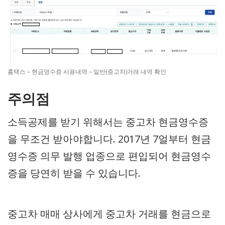
홈택스 – 현금영수증 사용내역 – 일반(중고차)거래 내역 확인
주의점
소득공제를 받기 위해서는 중고차 현금영수증
을 무조건 받아야합니다. 2017년 7얼부터 현금
영수증 의무 발행 업종으로 편입되어 현금영수
증을 당연히 받을 수 있습니다.
중고차 매매 상사에게 중고차 거래를 현금으로