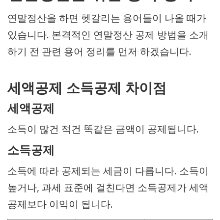
연말정산을 하면 헷갈리는 용어들이 나올 때가
있습니다. 본격적인 연말정산 공제 방법을 소개
하기 전 관련 용어 정리를 먼저 하겠습니다.
세액공제 소득공제 차이점
세액공제
소득이 많건 적건 똑같은 금액이 공제됩니다.
소득공제
소득에 따라 공제되는 세금이 다릅니다. 소득이
높거나, 과세 표준에 걸친다면 소득공제가 세액
공제보다 이익이 됩니다.