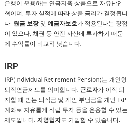
은행이 운용하는 연금저축 상품으로 자유납입
형이며, 투자 실적에 따라 상품 금리가 결정됩니
다.
원금 보장
및
예금자보호
가 적용된다는 장점
이 있으나, 채권 등 안전 자산에 투자하기 때문
에 수익률이 비교적 낮습니다.
IRP
IRP(Individual Retirement Pension)는 개인형
퇴직연금제도를 의미합니다.
근로자
가 이직 퇴
지할 때 받는 퇴직금 및 개인 부담금을 개인 IRP
계좌로 자유롭게 적립 투자 등을 운용할 수 있는
제도입니다.
자영업자
도 가입할 수 있습니다.