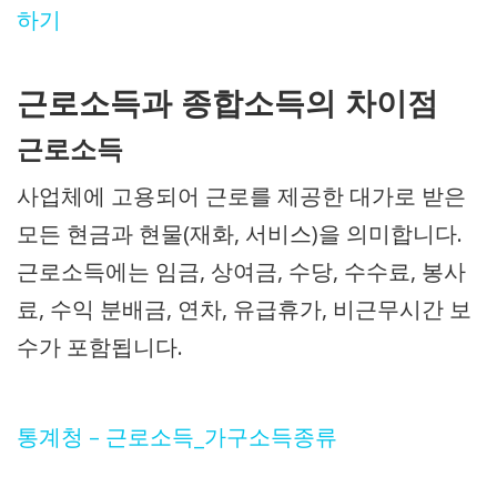
하기
근로소득과 종합소득의 차이점
근로소득
사업체에 고용되어 근로를 제공한 대가로 받은
모든 현금과 현물(재화, 서비스)을 의미합니다.
근로소득에는 임금, 상여금, 수당, 수수료, 봉사
료, 수익 분배금, 연차, 유급휴가, 비근무시간 보
수가 포함됩니다.
통계청 – 근로소득_가구소득종류