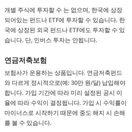
개별 주식에 투자할 수 는 없으며, 한국에 상장
되어있는 펀드나 ETF에 투자할 수 있습니다. 한
국에 상장된 외국 펀드나 ETF에도 투자할 수 있
습니다. 단, 인버스 투자는 안됩니다.
연금저축보험
보험사가 운용하는 상품입니다. 연금저축펀드
와 다르게 정시적으로(예: 30만 원/달) 납입해야
합니다. 가입 기간에 따라 미리 설정된 공시 이
율에 따라 수익이 결정됩니다. 가입 시 수익률이
마이너스로 시작하기 때문에 중도 해지 시 손해
를 볼 수 있습니다.