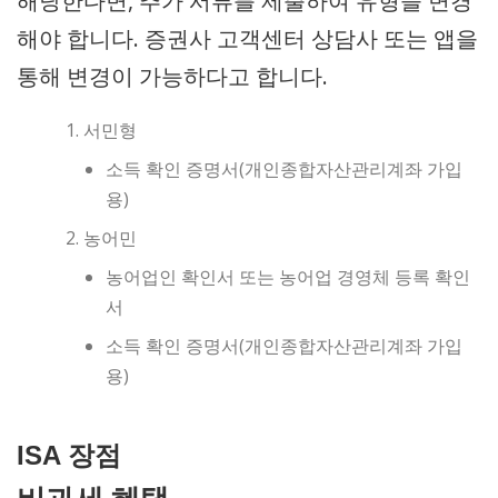
해당한다면, 추가 서류를 제출하여 유형을 변경
해야 합니다. 증권사 고객센터 상담사 또는 앱을
통해 변경이 가능하다고 합니다.
서민형
소득 확인 증명서(개인종합자산관리계좌 가입
용)
농어민
농어업인 확인서 또는 농어업 경영체 등록 확인
서
소득 확인 증명서(개인종합자산관리계좌 가입
용)
ISA 장점