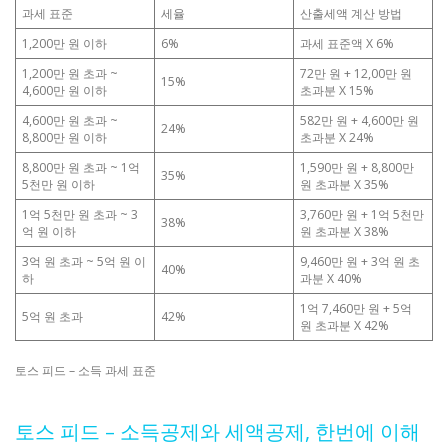
과세 표준
세율
산출세액 계산 방법
1,200만 원 이하
6%
과세 표준액 X 6%
1,200만 원 초과 ~
72만 원 + 12,00만 원
15%
4,600만 원 이하
초과분 X 15%
4,600만 원 초과 ~
582만 원 + 4,600만 원
24%
8,800만 원 이하
초과분 X 24%
8,800만 원 초과 ~ 1억
1,590만 원 + 8,800만
35%
5천만 원 이하
원 초과분 X 35%
1억 5천만 원 초과 ~ 3
3,760만 원 + 1억 5천만
38%
억 원 이하
원 초과분 X 38%
3억 원 초과 ~ 5억 원 이
9,460만 원 + 3억 원 초
40%
하
과분 X 40%
1억 7,460만 원 + 5억
5억 원 초과
42%
원 초과분 X 42%
토스 피드 – 소득 과세 표준
토스 피드 – 소득공제와 세액공제, 한번에 이해