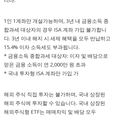
니다.
1인 1계좌만 개설가능하며, 3년 내 금융소득 종
합과세 대상자의 경우 ISA 계좌 가입 불가합니
다. 3년 이내 해지 시 세제 혜택을 모두 반납하고
15.4% 이자 소득세도 부과됩니다.
* 금융소득 종합과세 대상자: 이자 및 배당으로
얻은 금융 소득이 연 2,000만 원 초과
* 국내 투자형 ISA 계좌만 가입 가
해외 주식 직접 투자는 불가하며, 국내 상장된
해외 주식에 투자할 수 있습니다. 국내 상장된
해외주식형 ETF는 매매차익 및 배당 모두