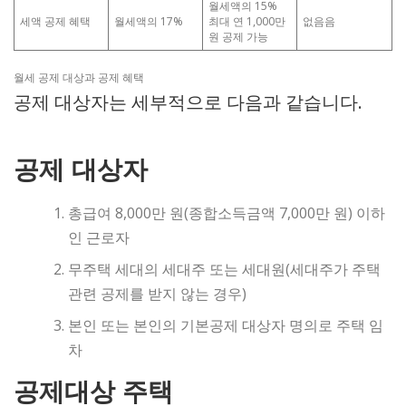
월세액의 15%
세액 공제 혜택
월세액의 17%
최대 연 1,000만
없음음
원 공제 가능
월세 공제 대상과 공제 혜택
공제 대상자는 세부적으로 다음과 같습니다.
공제 대상자
총급여 8,000만 원(종합소득금액 7,000만 원) 이하
인 근로자
무주택 세대의 세대주 또는 세대원(세대주가 주택
관련 공제를 받지 않는 경우)
본인 또는 본인의 기본공제 대상자 명의로 주택 임
차
공제대상 주택