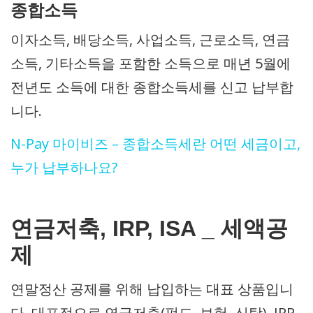
종합소득
이자소득, 배당소득, 사업소득, 근로소득, 연금
소득, 기타소득을 포함한 소득으로 매년 5월에
전년도 소득에 대한 종합소득세를 신고 납부합
니다.
N-Pay 마이비즈 – 종합소득세란 어떤 세금이고,
누가 납부하나요?
연금저축, IRP, ISA _ 세액공
제
연말정산 공제를 위해 납입하는 대표 상품입니
다. 대표적으로 연금저축(펀드, 보험, 신탁), IRP,