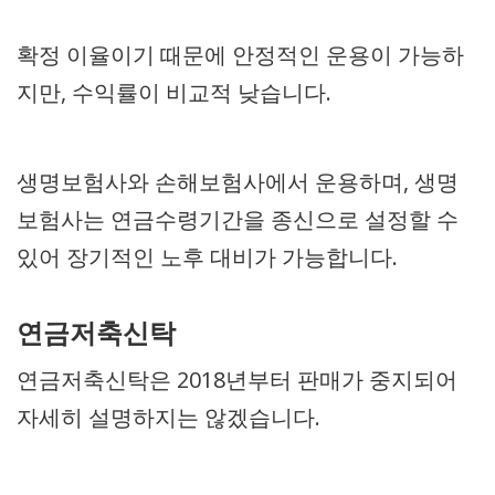
확정 이율이기 때문에 안정적인 운용이 가능하
지만, 수익률이 비교적 낮습니다.
생명보험사와 손해보험사에서 운용하며, 생명
보험사는 연금수령기간을 종신으로 설정할 수
있어 장기적인 노후 대비가 가능합니다.
연금저축신탁
연금저축신탁은 2018년부터 판매가 중지되어
자세히 설명하지는 않겠습니다.