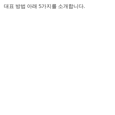
대표 방법 아래 5가지를 소개합니다.