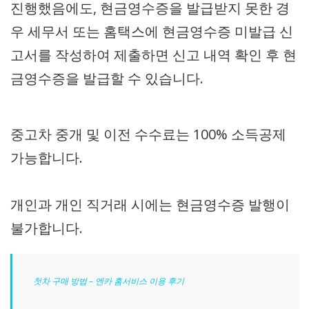
진행했음에도, 현금영수증을 발급받지 못한 경
우 세무서 또는 홈택스에 현금영수증 미발급 신
고서를 작성하여 제출하면 신고 내역 확인 후 현
금영수증을 발급할 수 있습니다.
중고차 중개 및 이전 수수료는 100% 소득공제
가능합니다.
개인과 개인 직거래 시에는 현금영수증 발행이
불가합니다.
첫차 구매 방법 – 엔카 홈서비스 이용 후기