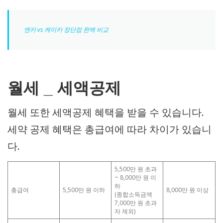
엔카 vs 케이카 장단점 완벽 비교
월세 _ 세액공제
월세 또한 세액공제 혜택을 받을 수 있습니다.
세약 공제 혜택은 총급여에 따라 차이가 있습니
다.
5,500만 원 초과
~ 8,000만 원 이
하
총급여
5,500만 원 이하
8,000만 원 이상
(종합소득금액
7,000만 원 초과
자 제외)