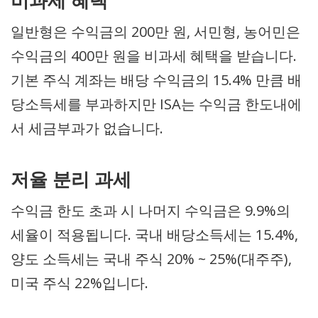
비과세 혜택
일반형은 수익금의 200만 원, 서민형, 농어민은
수익금의 400만 원을 비과세 혜택을 받습니다.
기본 주식 계좌는 배당 수익금의 15.4% 만큼 배
당소득세를 부과하지만 ISA는 수익금 한도내에
서 세금부과가 없습니다.
저율 분리 과세
수익금 한도 초과 시 나머지 수익금은 9.9%의
세율이 적용됩니다. 국내 배당소득세는 15.4%,
양도 소득세는 국내 주식 20% ~ 25%(대주주),
미국 주식 22%입니다.