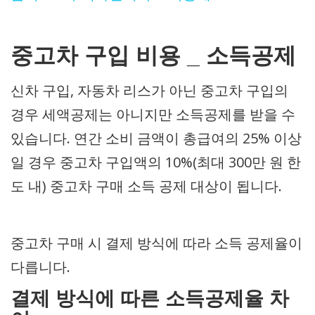
중고차 구입 비용 _ 소득공제
신차 구입, 자동차 리스가 아닌 중고차 구입의
경우 세액공제는 아니지만 소득공제를 받을 수
있습니다. 연간 소비 금액이 총급여의 25% 이상
일 경우 중고차 구입액의 10%(최대 300만 원 한
도 내) 중고차 구매 소득 공제 대상이 됩니다.
중고차 구매 시 결제 방식에 따라 소득 공제율이
다릅니다.
결제 방식에 따른 소득공제율 차