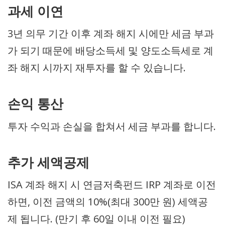
과세 이연
3년 의무 기간 이후 계좌 해지 시에만 세금 부과
가 되기 때문에 배당소득세 및 양도소득세로 계
좌 해지 시까지 재투자를 할 수 있습니다.
손익 통산
투자 수익과 손실을 합쳐서 세금 부과를 합니다.
추가 세액공제
ISA 계좌 해지 시 연금저축펀드 IRP 계좌로 이전
하면, 이전 금액의 10%(최대 300만 원) 세액공
제 됩니다. (만기 후 60일 이내 이전 필요)