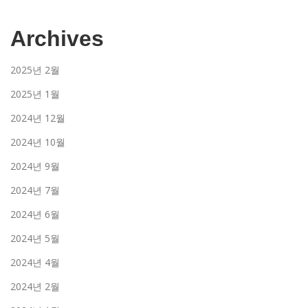
Archives
2025년 2월
2025년 1월
2024년 12월
2024년 10월
2024년 9월
2024년 7월
2024년 6월
2024년 5월
2024년 4월
2024년 2월