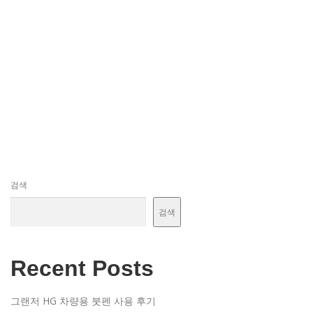
검색
검색
Recent Posts
그랜저 HG 차량용 붓펜 사용 후기