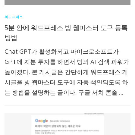
워드프레스
5분 안에 워드프레스 빙 웹마스터 도구 등록
방법
Chat GPT가 활성화되고 마이크로소프트가
GPT에 지분 투자를 하면서 빙의 AI 검색 파워가
높아졌다. 본 게시글은 간단하게 워드프레스 게
시글을 빙 웹마스터 도구에 자동 색인되도록 하
는 방법을 설명하는 글이다. 구글 서치 콘솔 …