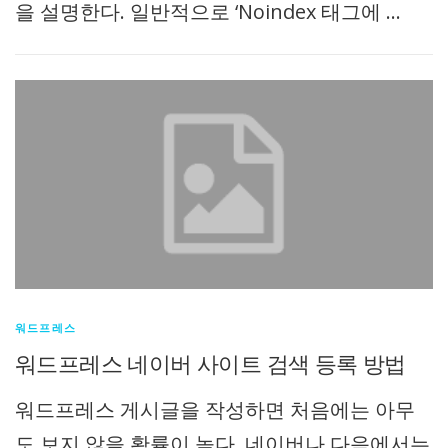
을 설명한다. 일반적으로 ‘Noindex 태그에 …
워드프레스
워드프레스 네이버 사이트 검색 등록 방법
워드프레스 게시글을 작성하면 처음에는 아무
도 보지 않을 확률이 높다. 네이버나 다음에서는