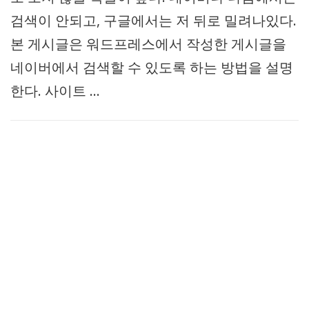
검색이 안되고, 구글에서는 저 뒤로 밀려나있다.
본 게시글은 워드프레스에서 작성한 게시글을
네이버에서 검색할 수 있도록 하는 방법을 설명
한다. 사이트 …