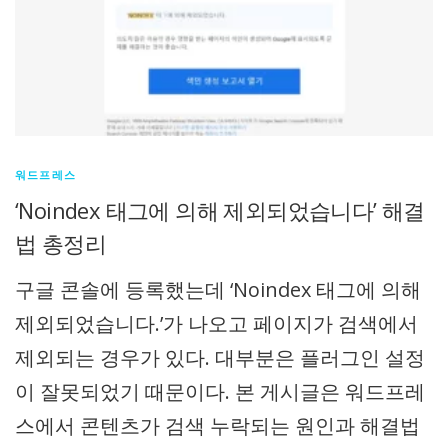
워드프레스
‘Noindex 태그에 의해 제외되었습니다’ 해결
법 총정리
구글 콘솔에 등록했는데 ‘Noindex 태그에 의해
제외되었습니다.’가 나오고 페이지가 검색에서
제외되는 경우가 있다. 대부분은 플러그인 설정
이 잘못되었기 때문이다. 본 게시글은 워드프레
스에서 콘텐츠가 검색 누락되는 원인과 해결법