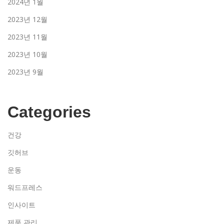
2024년 1월
2023년 12월
2023년 11월
2023년 10월
2023년 9월
Categories
건강
깃허브
운동
워드프레스
인사이트
제품 관리