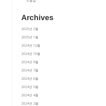
오솔길
Archives
2025년 2월
2025년 1월
2024년 12월
2024년 10월
2024년 9월
2024년 7월
2024년 6월
2024년 5월
2024년 4월
2024년 2월