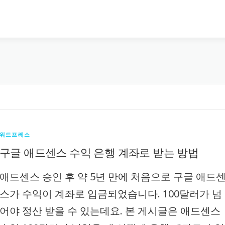
워드프레스
구글 애드센스 수익 은행 계좌로 받는 방법
애드센스 승인 후 약 5년 만에 처음으로 구글 애드
스가 수익이 계좌로 입금되었습니다. 100달러가 넘
어야 정산 받을 수 있는데요. 본 게시글은 애드센스