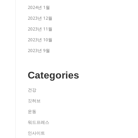
2024년 1월
2023년 12월
2023년 11월
2023년 10월
2023년 9월
Categories
건강
깃허브
운동
워드프레스
인사이트