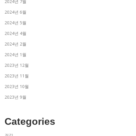
2024년 7월
2024년 6월
2024년 5월
2024년 4월
2024년 2월
2024년 1월
2023년 12월
2023년 11월
2023년 10월
2023년 9월
Categories
건강