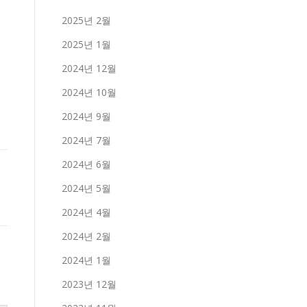
2025년 2월
2025년 1월
2024년 12월
2024년 10월
2024년 9월
2024년 7월
2024년 6월
2024년 5월
2024년 4월
2024년 2월
2024년 1월
2023년 12월