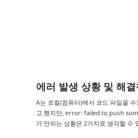
에러 발생 상황 및 해결
A는 로컬(컴퓨터)에서 코드 파일을 수정
고 했지만, error: failed to push
가 안되는 상황은 2가지로 생각할 수 