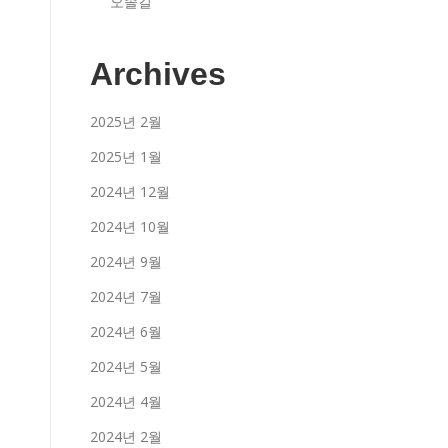
오솔길
Archives
2025년 2월
2025년 1월
2024년 12월
2024년 10월
2024년 9월
2024년 7월
2024년 6월
2024년 5월
2024년 4월
2024년 2월