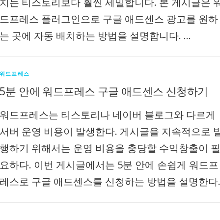
치는 티스토리보다 훨씬 세밀합니다. 본 게시글은 
드프레스 플러그인으로 구글 애드센스 광고를 원하
는 곳에 자동 배치하는 방법을 설명합니다. …
워드프레스
5분 안에 워드프레스 구글 애드센스 신청하기
워드프레스는 티스토리나 네이버 블로그와 다르게
서버 운영 비용이 발생한다. 게시글을 지속적으로 
행하기 위해서는 운영 비용을 충당할 수익창출이 
요하다. 이번 게시글에서는 5분 안에 손쉽게 워드프
레스로 구글 애드센스를 신청하는 방법을 설명한다