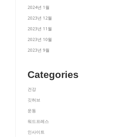
2024년 1월
2023년 12월
2023년 11월
2023년 10월
2023년 9월
Categories
건강
깃허브
운동
워드프레스
인사이트