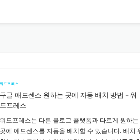
워드프레스
구글 애드센스 원하는 곳에 자동 배치 방법 – 워
드프레스
워드프레스는 다른 블로그 플랫폼과 다르게 원하는
곳에 애드센스를 자동을 배치할 수 있습니다. 배치 