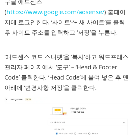
구글 애드센스
(
https://www.google.com/adsense/
) 홈페이
지에 로그인한다. ‘사이트’-‘+ 새 사이트’를 클릭
후 사이트 주소를 입력하고 ‘저장’을 누른다.
‘애드센스 코드 스니펫’을 ‘복사’하고 워드프레스
관리자 페이지에서 ‘도구’ – ‘Head & Footer
Code’ 클릭한다. ‘Head Code’에 붙여 넣은 후 맨
아래에 ‘변경사항 저장’을 클릭한다.