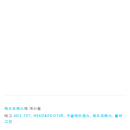
워드프레스
에 게시됨
태그
ADS.TXT
,
HEAD&FOOTER
,
구글애드센스
,
워드프레스
,
플러
그인