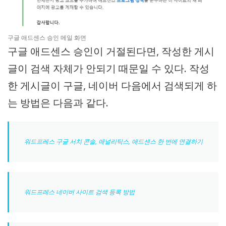
구글 애드센스 승인 메일 화면
구글 애드센스 승인이 거절된다면, 작성한 게시
글이 검색 자체가 안되기 때문일 수 있다. 작성
한 게시글이 구글, 네이버 다음에서 검색되게 하
는 방법은 다음과 같다.
워드프레스 구글 서치 콘솔, 애널리틱스, 애드센스 한 번에 연결하기
워드프레스 네이버 사이트 검색 등록 방법