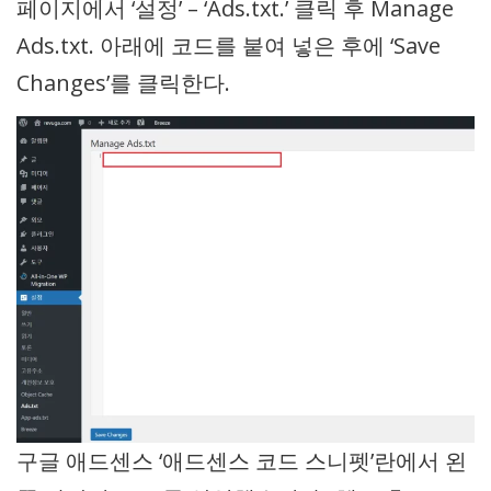
페이지에서 ‘설정’ – ‘Ads.txt.’ 클릭 후 Manage
Ads.txt. 아래에 코드를 붙여 넣은 후에 ‘Save
Changes’를 클릭한다.
구글 애드센스 ‘애드센스 코드 스니펫’란에서 왼