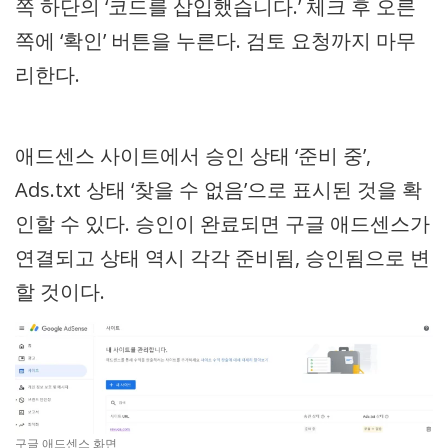
쪽 하단의 ‘코드를 삽입했습니다.’ 체크 후 오른
쪽에 ‘확인’ 버튼을 누른다. 검토 요청까지 마무
리한다.
애드센스 사이트에서 승인 상태 ‘준비 중’,
Ads.txt 상태 ‘찾을 수 없음’으로 표시된 것을 확
인할 수 있다. 승인이 완료되면 구글 애드센스가
연결되고 상태 역시 각각 준비됨, 승인됨으로 변
할 것이다.
구글 애드센스 화면