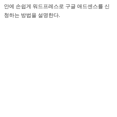
안에 손쉽게 워드프레스로 구글 애드센스를 신
청하는 방법을 설명한다.