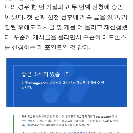
나의 경우 한 번 거절되고 두 번째 신청에 승인
이 났다. 첫 번째 신청 전후에 계속 글을 썼고, 거
절된 후에도 게시글 몇 개를 더 올리고 재신청했
다. 꾸준히 게시글을 올리면서 꾸준히 애드센스
를 신청하는 게 포인트인 것 같다.