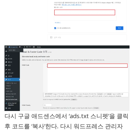
다시 구글 애드센스에서 ‘ads.txt 스니펫’을 클릭
후 코드를 ‘복사’한다. 다시 워드프레스 관리자