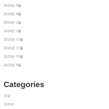
2024년 5월
2024년 4월
2024년 2월
2024년 1월
2023년 12월
2023년 11월
2023년 10월
2023년 9월
Categories
건강
깃허브