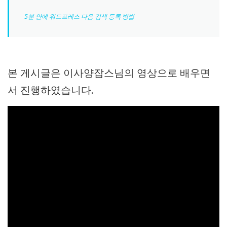
5분 안에 워드프레스 다음 검색 등록 방법
본 게시글은 이사양잡스님의 영상으로 배우면
서 진행하였습니다.