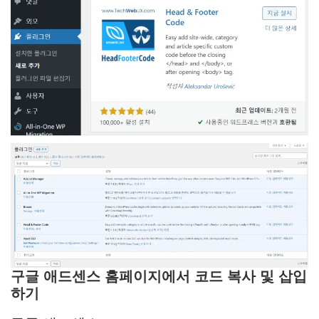
구글 애드센스 홈페이지에서 코드 복사 및 삽입
하기