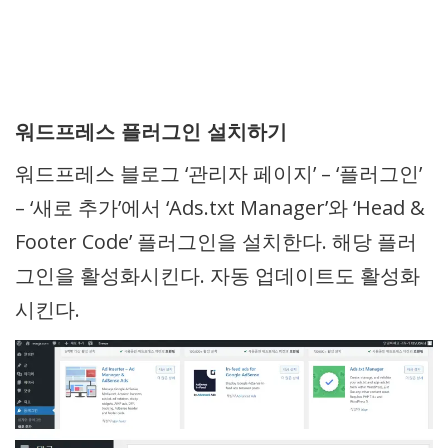
워드프레스 플러그인 설치하기
워드프레스 블로그 ‘관리자 페이지’ – ‘플러그인’
– ‘새로 추가’에서 ‘Ads.txt Manager’와 ‘Head &
Footer Code’ 플러그인을 설치한다. 해당 플러
그인을 활성화시킨다. 자동 업데이트도 활성화
시킨다.