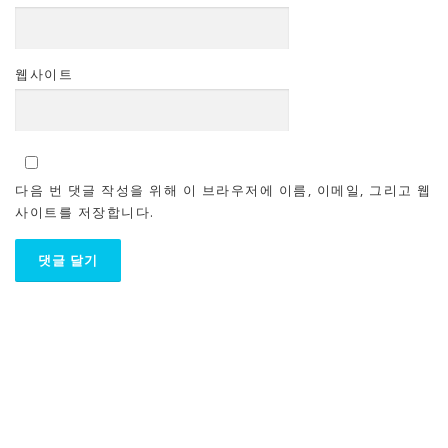
웹사이트
다음 번 댓글 작성을 위해 이 브라우저에 이름, 이메일, 그리고 웹
사이트를 저장합니다.