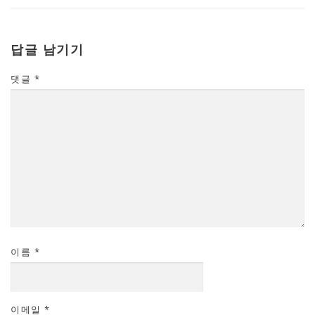
답글 남기기
댓글
*
이름
*
이메일
*