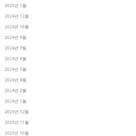
2025년 1월
2024년 12월
2024년 10월
2024년 9월
2024년 7월
2024년 6월
2024년 5월
2024년 4월
2024년 2월
2024년 1월
2023년 12월
2023년 11월
2023년 10월