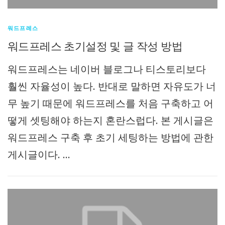
워드프레스
워드프레스 초기설정 및 글 작성 방법
워드프레스는 네이버 블로그나 티스토리보다
훨씬 자율성이 높다. 반대로 말하면 자유도가 너
무 높기 때문에 워드프레스를 처음 구축하고 어
떻게 셋팅해야 하는지 혼란스럽다. 본 게시글은
워드프레스 구축 후 초기 세팅하는 방법에 관한
게시글이다. …