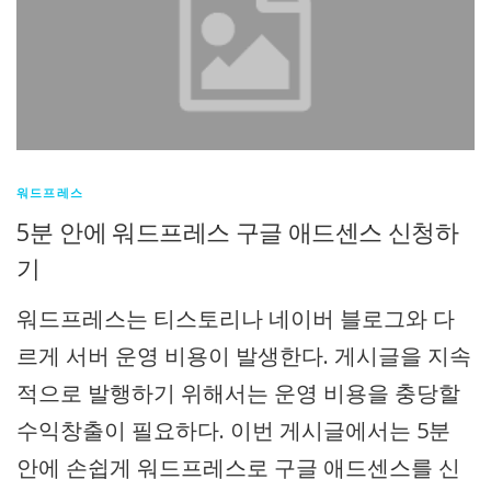
워드프레스
5분 안에 워드프레스 구글 애드센스 신청하
기
워드프레스는 티스토리나 네이버 블로그와 다
르게 서버 운영 비용이 발생한다. 게시글을 지속
적으로 발행하기 위해서는 운영 비용을 충당할
수익창출이 필요하다. 이번 게시글에서는 5분
안에 손쉽게 워드프레스로 구글 애드센스를 신