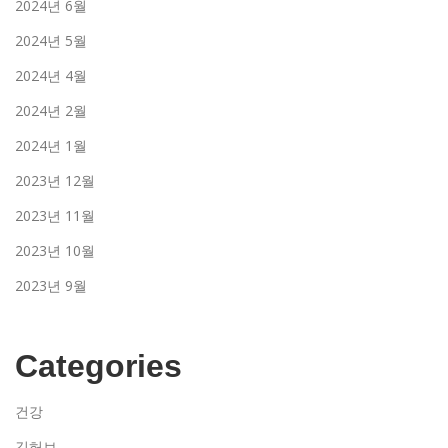
2024년 6월
2024년 5월
2024년 4월
2024년 2월
2024년 1월
2023년 12월
2023년 11월
2023년 10월
2023년 9월
Categories
건강
깃허브