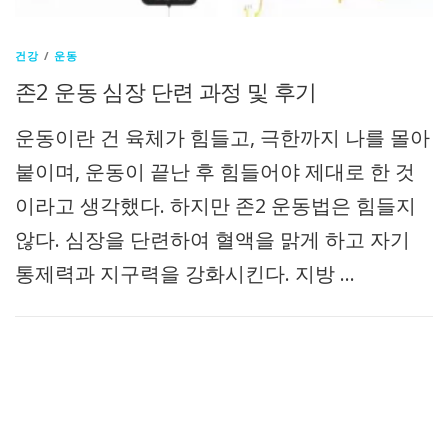
건강
/
운동
존2 운동 심장 단련 과정 및 후기
운동이란 건 육체가 힘들고, 극한까지 나를 몰아
붙이며, 운동이 끝난 후 힘들어야 제대로 한 것
이라고 생각했다. 하지만 존2 운동법은 힘들지
않다. 심장을 단련하여 혈액을 맑게 하고 자기
통제력과 지구력을 강화시킨다. 지방 …