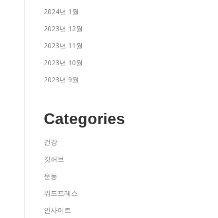
2024년 1월
2023년 12월
2023년 11월
2023년 10월
2023년 9월
Categories
건강
깃허브
운동
워드프레스
인사이트