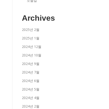
오솔길
Archives
2025년 2월
2025년 1월
2024년 12월
2024년 10월
2024년 9월
2024년 7월
2024년 6월
2024년 5월
2024년 4월
2024년 2월